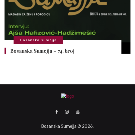
Bosanska Sumejja
Bosanska Sumejja – 74. broj
Bosanska Sumejja © 2026.