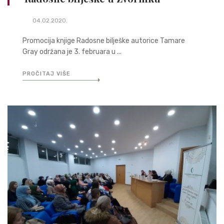
04.02.2020.
Promocija knjige Radosne bilješke autorice Tamare
Gray održana je 3. februara u ...
PROČITAJ VIŠE