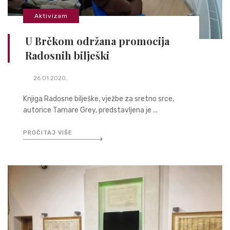
Aktivizam
U Brčkom održana promocija
Radosnih bilješki
26.01.2020.
Knjiga Radosne bilješke, vježbe za sretno srce,
autorice Tamare Grey, predstavljena je ...
PROČITAJ VIŠE