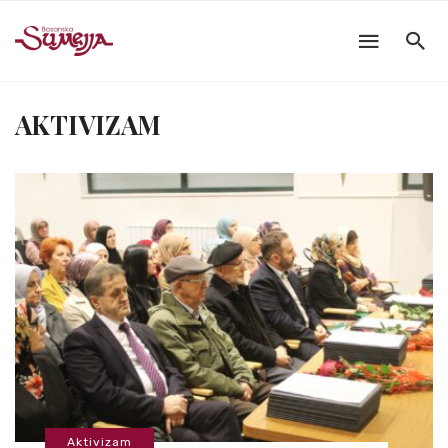
AKTIVIZAM
Aktivizam