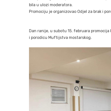
bila u ulozi moderatora.
Promociju je organizovao Odjel za brak i por
Dan ranije, u subotu 15. februara promocija 
i porodicu Muftijstva mostarskog.