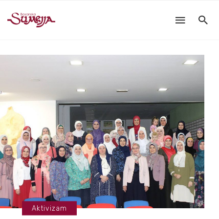
Aktivizam