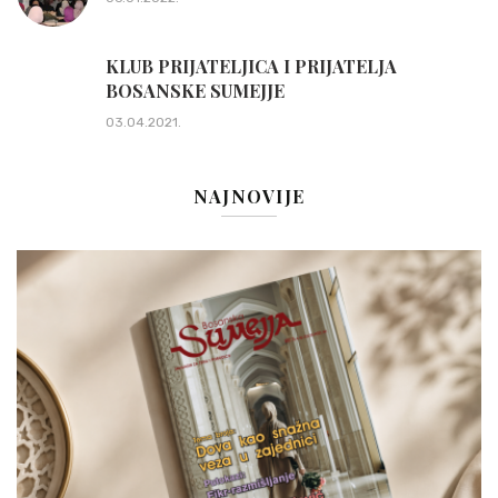
KLUB PRIJATELJICA I PRIJATELJA
BOSANSKE SUMEJJE
03.04.2021.
NAJNOVIJE