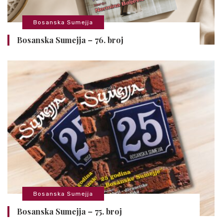
Bosanska Sumejja
Bosanska Sumejja – 76. broj
Bosanska Sumejja
Bosanska Sumejja – 75. broj