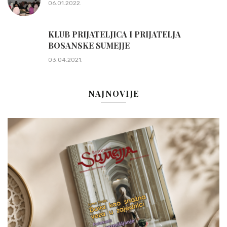
06.01.2022.
KLUB PRIJATELJICA I PRIJATELJA
BOSANSKE SUMEJJE
03.04.2021.
NAJNOVIJE