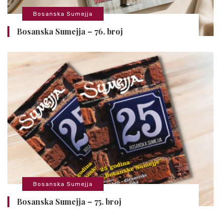
Bosanska Sumejja
Bosanska Sumejja – 76. broj
Bosanska Sumejja
Bosanska Sumejja – 75. broj