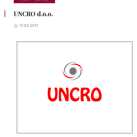
UNCRO d.o.o.
17.03.2017.