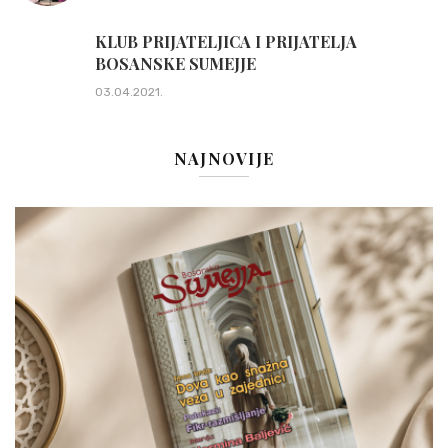
KLUB PRIJATELJICA I PRIJATELJA
BOSANSKE SUMEJJE
03.04.2021.
NAJNOVIJE