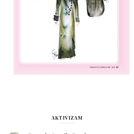
AKTIVIZAM