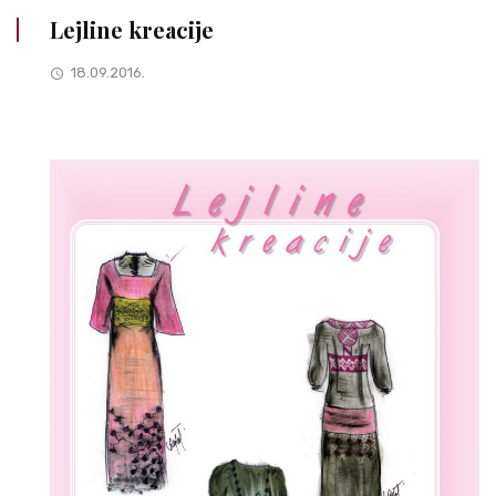
Lejline kreacije
18.09.2016.