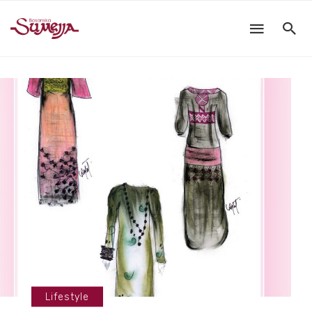
Lifestyle