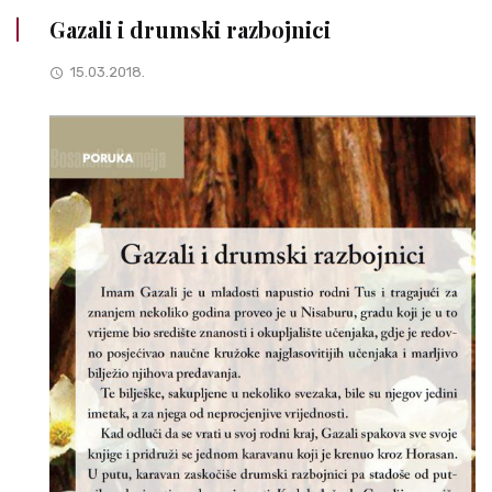
Gazali i drumski razbojnici
15.03.2018.