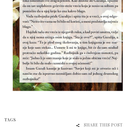
TAGS
SHARE THIS POST