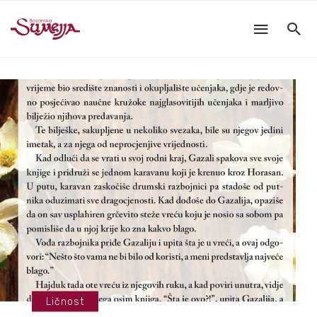
Ličnost