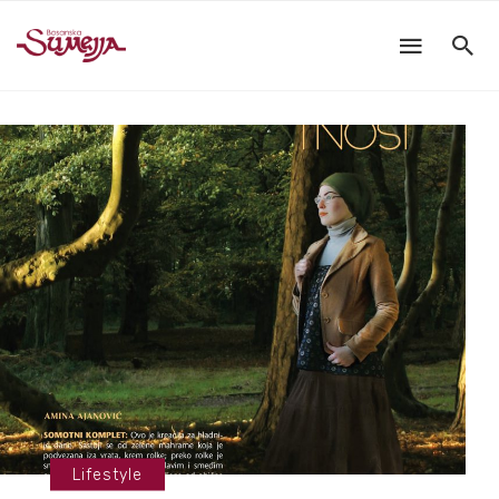
Lifestyle