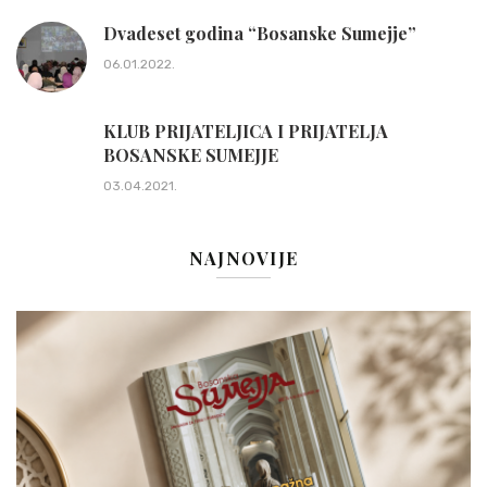
Dvadeset godina “Bosanske Sumejje”
06.01.2022.
KLUB PRIJATELJICA I PRIJATELJA
BOSANSKE SUMEJJE
03.04.2021.
NAJNOVIJE