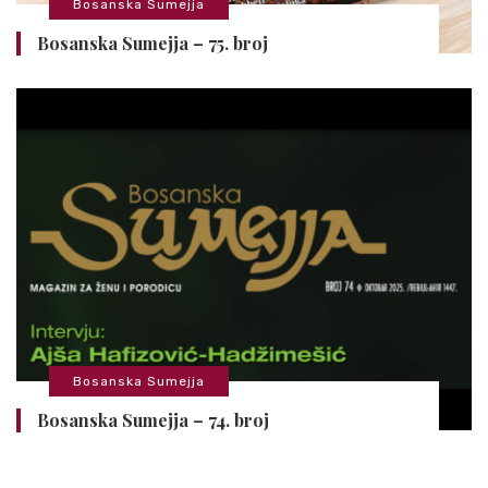
Bosanska Sumejja
Bosanska Sumejja – 75. broj
Bosanska Sumejja
Bosanska Sumejja – 74. broj